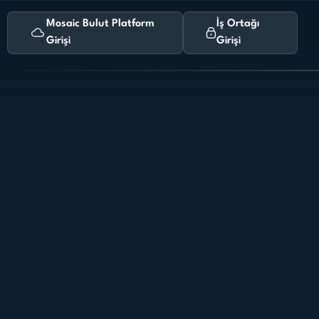
Mosaic Bulut Platform
İş Ortağı
Girişi
Girişi