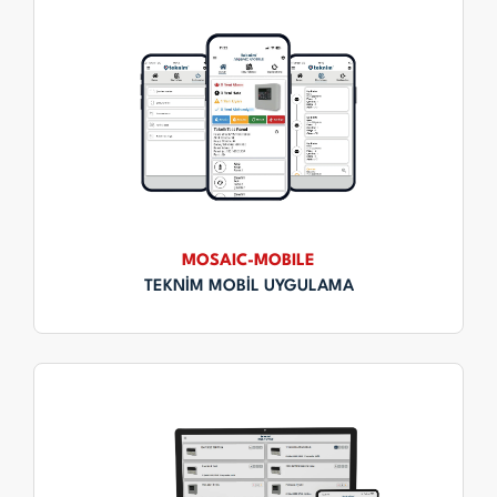
MOSAIC-MOBILE
TEKNİM MOBİL UYGULAMA