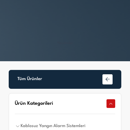
Yazılımlar
Tüm Ürünler
Ürün Kategorileri
Kablosuz Yangın Alarm Sistemleri