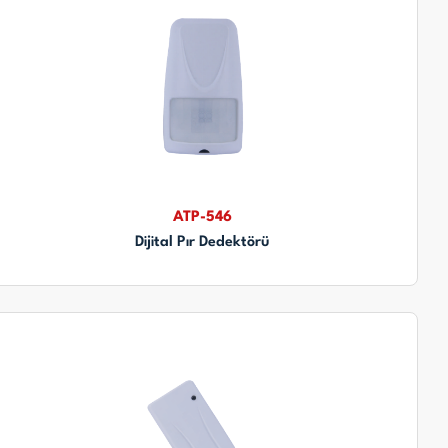
ATP-546
Dijital Pır Dedektörü