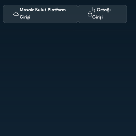
Mosaic Bulut Platform
İş Ortağı
Girişi
Girişi