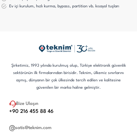
Ev içi kurulum, hızlı kurma, bypass, partition vb. kısayol tuşları
Şirketimiz, 1993 yılında kurulmuş olup, Türkiye elektronik güvenlik
sektörünün ilk firmalarından birisidir. Teknim, ülkemiz sınırlarını
aşmış, dünyanın bir çok ülkesinde tercih edilen ve kalitesine
güvenilen bir marka haline gelmiştir.
Bize Ulaşın
+90 216 455 88 46
satis@teknim.com