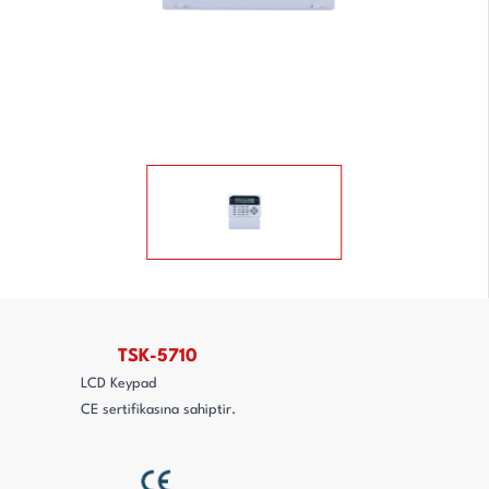
TSK-5710
LCD Keypad
CE sertifikasına sahiptir.