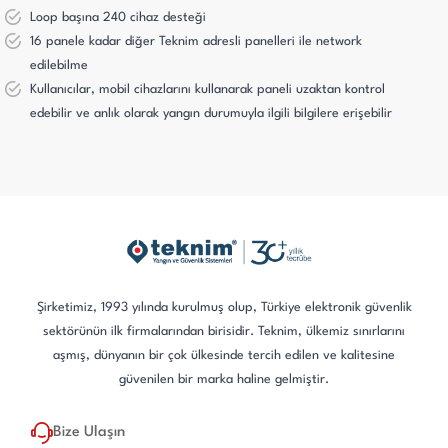
Loop başına 240 cihaz desteği
16 panele kadar diğer Teknim adresli panelleri ile network
edilebilme
Kullanıcılar, mobil cihazlarını kullanarak paneli uzaktan kontrol
edebilir ve anlık olarak yangın durumuyla ilgili bilgilere erişebilir
Şirketimiz, 1993 yılında kurulmuş olup, Türkiye elektronik güvenlik
sektörünün ilk firmalarından birisidir. Teknim, ülkemiz sınırlarını
aşmış, dünyanın bir çok ülkesinde tercih edilen ve kalitesine
güvenilen bir marka haline gelmiştir.
Bize Ulaşın