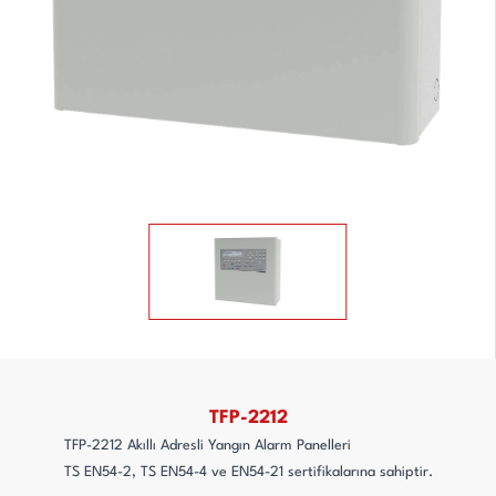
TFP-2212
TFP-2212 Akıllı Adresli Yangın Alarm Panelleri
TS EN54-2, TS EN54-4 ve EN54-21 sertifikalarına sahiptir.