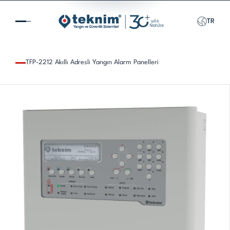
TR
TFP-2212 Akıllı Adresli Yangın Alarm Panelleri