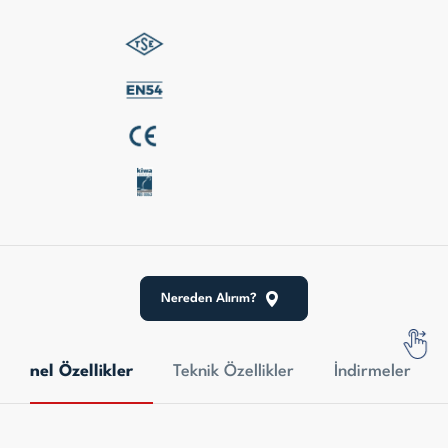
Nereden Alırım?
Genel Özellikler
Teknik Özellikler
İndirmeler