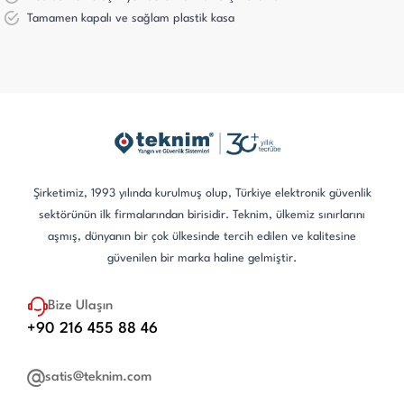
Tamamen kapalı ve sağlam plastik kasa
Şirketimiz, 1993 yılında kurulmuş olup, Türkiye elektronik güvenlik
sektörünün ilk firmalarından birisidir. Teknim, ülkemiz sınırlarını
aşmış, dünyanın bir çok ülkesinde tercih edilen ve kalitesine
güvenilen bir marka haline gelmiştir.
Bize Ulaşın
+90 216 455 88 46
satis@teknim.com