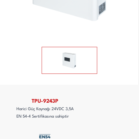
TPU-9243P
Harici Güç Kaynağı 24VDC 3,5A
EN 54-4 Sertifikasına sahiptir