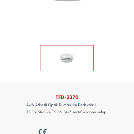
TFD-2370
Akıllı Adresli Optik Duman+Isı Dedektörü
TS EN 54-5 ve TS EN 54-7 sertifikalarına sahip.