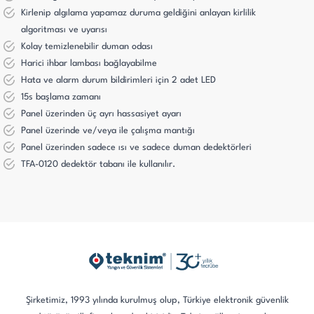
Kirlenip algılama yapamaz duruma geldiğini anlayan kirlilik
algoritması ve uyarısı
Kolay temizlenebilir duman odası
Harici ihbar lambası bağlayabilme
Hata ve alarm durum bildirimleri için 2 adet LED
15s başlama zamanı
Panel üzerinden üç ayrı hassasiyet ayarı
Panel üzerinde ve/veya ile çalışma mantığı
Panel üzerinden sadece ısı ve sadece duman dedektörleri
TFA-0120 dedektör tabanı ile kullanılır.
Şirketimiz, 1993 yılında kurulmuş olup, Türkiye elektronik güvenlik