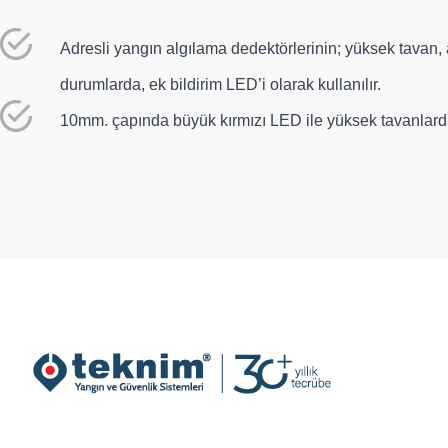
Adresli yangın algılama dedektörlerinin; yüksek tavan, 
durumlarda, ek bildirim LED’i olarak kullanılır.
10mm. çapında büyük kırmızı LED ile yüksek tavanlarda 